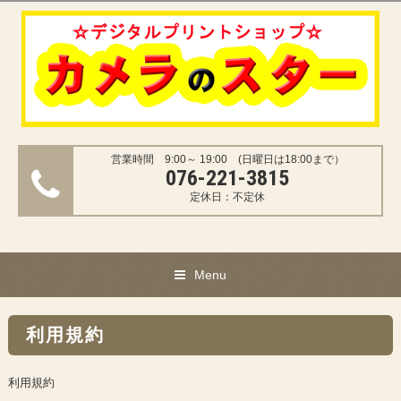
営業時間 9:00～ 19:00 (日曜日は18:00まで）
076-221-3815
定休日：不定休
Menu
利用規約
利用規約