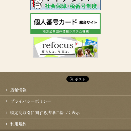
店舗情報
プライバシーポリシー
特定商取引に関する法律に基づく表示
利用規約