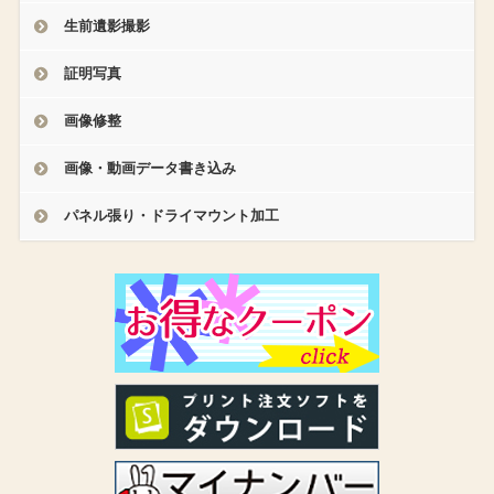
生前遺影撮影
証明写真
画像修整
画像・動画データ書き込み
パネル張り・ドライマウント加工