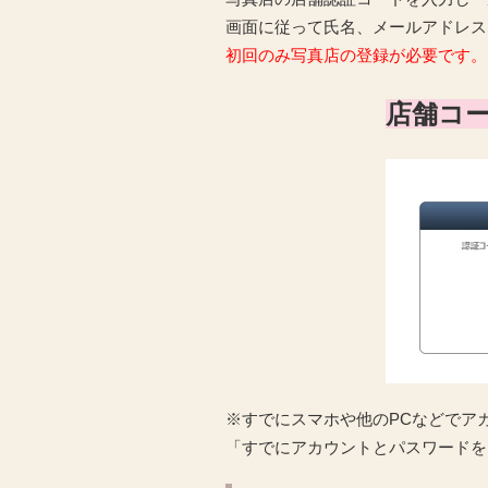
画面に従って氏名、メールアドレス
初回のみ写真店の登録が必要です。
店舗コー
※すでにスマホや他のPCなどでア
「すでにアカウントとパスワードを