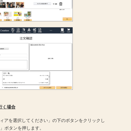
行く場合
ィアを選択してください」の下のボタンをクリックし
存」ボタンを押します。