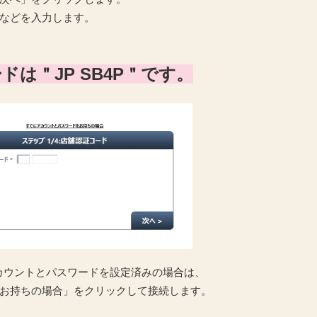
などを入力します。
ドは＂JP SB4P＂です。
カウントとパスワードを設定済みの場合は、
お持ちの場合」をクリックして接続します。