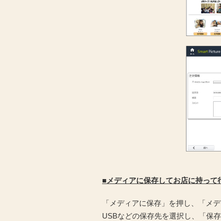
■メディアに保存してお店に持って
「メディアに保存」を押し、「メデ
USBなどの保存先を選択し、「保