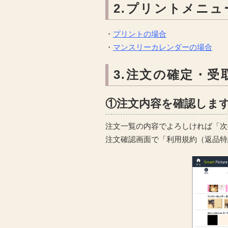
2.プリントメニ
・
プリントの場合
・
マンスリーカレンダーの場合
3.注文の確定・受
①注文内容を確認しま
注文一覧の内容でよろしければ「次
注文確認画面で「利用規約（返品特