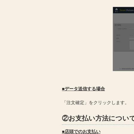
■データ送信する場合
「注文確定」をクリックします。
②お支払い方法につい
■店頭でのお支払い