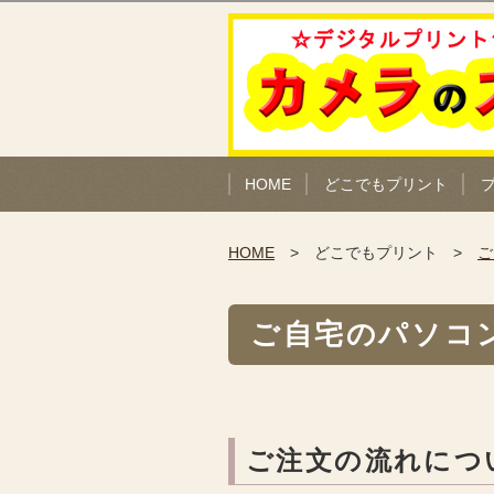
HOME
どこでもプリント
HOME
どこでもプリント
ご
ご自宅のパソコ
ご注文の流れにつ