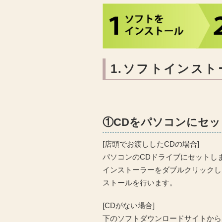
1.ソフトインス
①CDをパソコンにセ
[店頭でお渡ししたCDの場合]
パソコンのCDドライブにセットし
インストーラーをダブルクリックし
ストールを行います。
[CDがない場合]
下のソフトダウンロードサイトから