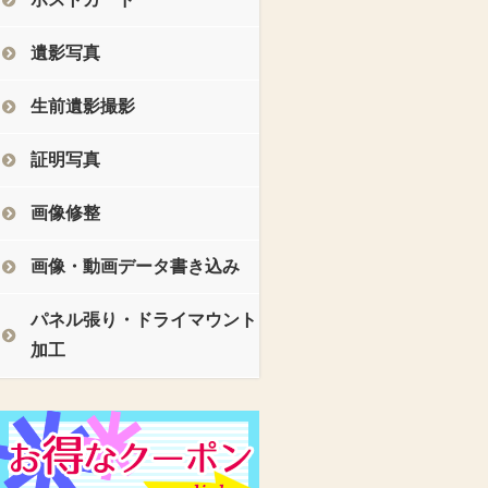
遺影写真
生前遺影撮影
証明写真
画像修整
画像・動画データ書き込み
パネル張り・ドライマウント
加工