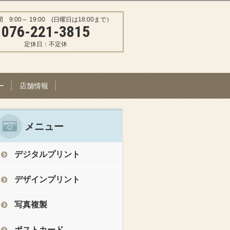
 9:00～ 19:00 (日曜日は18:00まで）
076-221-3815
定休日：不定休
ー
店舗情報
メニュー
デジタルプリント
デザインプリント
写真複製
ポストカード