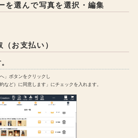
ューを選んで写真を選択・編集
取（お支払い）
す。
へ」ボタンをクリックし
約など）に同意します」にチェックを入れます。