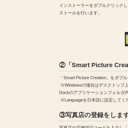
インストーラーをダブルクリックし
ストールを行います。
②「Smart Picture 
「Smart Picture Creatio
※Windowsの場合はデスクトッ
Dockのアプリケーションフォルダ
※Languageを日本語に設定して
③写真店の登録をしま
写真店の店舗認証コードを入力し「