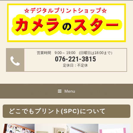
営業時間 9:00～ 19:00 (日曜日は18:00まで）
076-221-3815
定休日：不定休
Menu
どこでもプリント(SPC)について