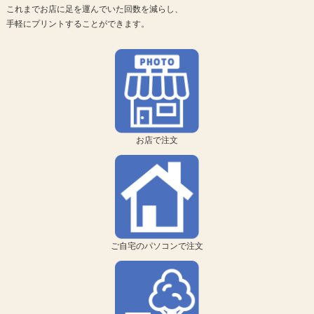
これまでお店に足を運んでいた回数を減らし、
手軽にプリントすることができます。
お店で注文
ご自宅のパソコンで注文