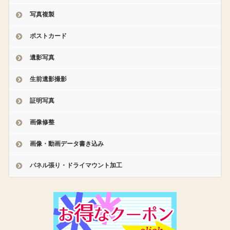
写真複製
ポストカード
遺影写真
生前遺影撮影
証明写真
画像修整
画像・動画データ書き込み
パネル張り・ドライマウント加工