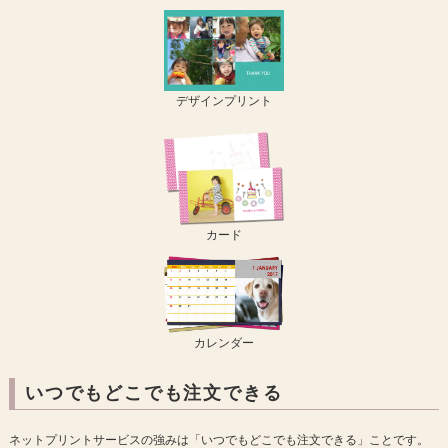
デザインプリント
カード
カレンダー
いつでもどこでも注文できる
ネットプリントサービスの強みは「いつでもどこでも注文できる」ことです。