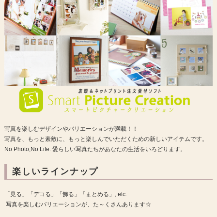
写真を楽しむデザインやバリエーションが満載！！
写真を、もっと素敵に、もっと楽しんでいただくための新しいアイテムです。
No Photo,No Life. 愛らしい写真たちがあなたの生活をいろどります。
楽しいラインナップ
「見る」「デコる」「飾る」「まとめる」, etc.
写真を楽しむバリエーションが、た～くさんあります☆