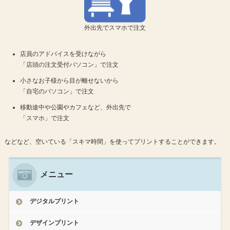
外出先でスマホで注文
店員のアドバイスを受けながら
「店頭の注文受付パソコン」で注文
小さなお子様から目が離せないから
「自宅のパソコン」で注文
移動途中や公園やカフェなど、外出先で
「スマホ」で注文
などなど、空いている「スキマ時間」を使ってプリントすることができます。
メニュー
デジタルプリント
デザインプリント