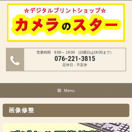
営業時間 9:00～ 19:00 (日曜日は18:00まで）
076-221-3815
定休日：不定休
Menu
画像修整