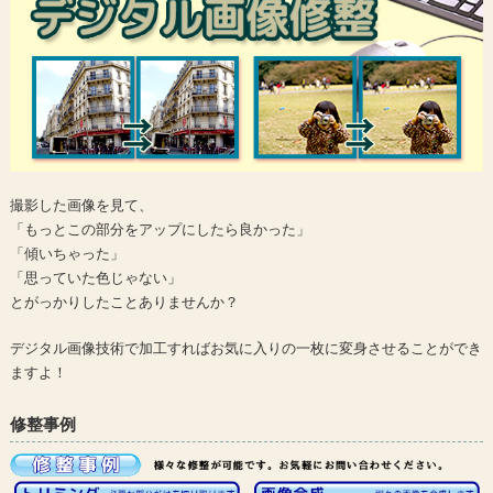
撮影した画像を見て、
「もっとこの部分をアップにしたら良かった」
「傾いちゃった」
「思っていた色じゃない」
とがっかりしたことありませんか？
デジタル画像技術で加工すればお気に入りの一枚に変身させることができ
ますよ！
修整事例