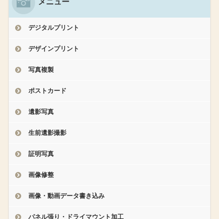
メニュー
デジタルプリント
デザインプリント
写真複製
ポストカード
遺影写真
生前遺影撮影
証明写真
画像修整
画像・動画データ書き込み
パネル張り・ドライマウント加工