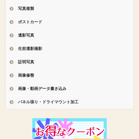
写真複製
ポストカード
遺影写真
生前遺影撮影
証明写真
画像修整
画像・動画データ書き込み
パネル張り・ドライマウント加工