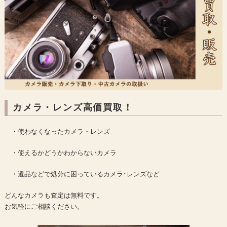
カメラ・レンズ高価買取！
・使わなくなったカメラ・レンズ
・使えるかどうかわからないカメラ
・遺品などで処分に困っているカメラ･レンズなど
どんなカメラも査定は無料です。
お気軽にご相談ください。