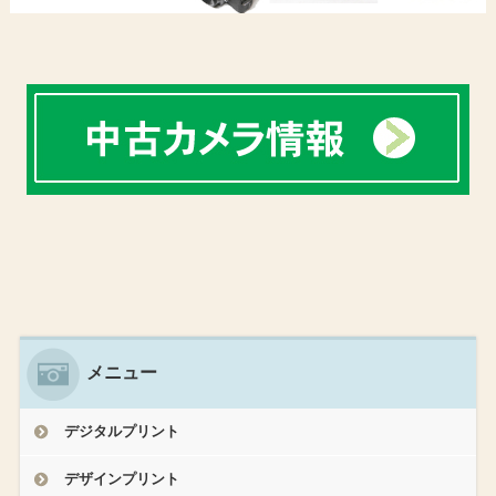
メニュー
デジタルプリント
デザインプリント