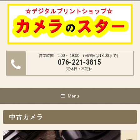
営業時間 9:00～ 19:00 (日曜日は18:00まで）
076-221-3815
定休日：不定休
Menu
中古カメラ